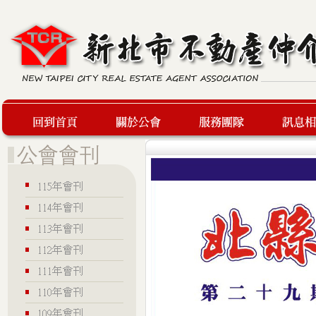
回到首頁
關於公會
服務團隊
最新訊息