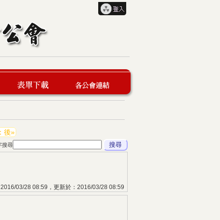
表單下載
各公會連結
：後»
字搜尋
16/03/28 08:59，更新於：2016/03/28 08:59