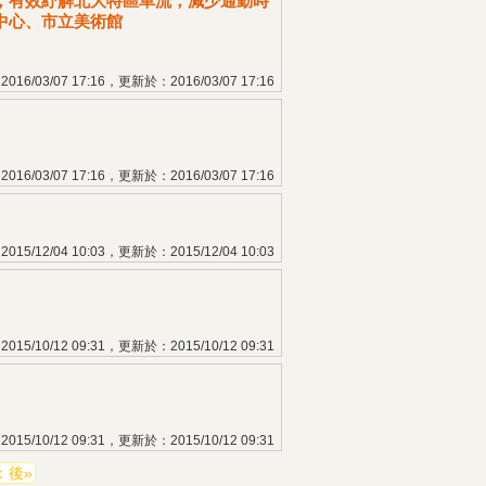
，有效紓解北大特區車流，減少通勤時
中心、市立美術館
16/03/07 17:16，更新於：2016/03/07 17:16
16/03/07 17:16，更新於：2016/03/07 17:16
15/12/04 10:03，更新於：2015/12/04 10:03
15/10/12 09:31，更新於：2015/10/12 09:31
15/10/12 09:31，更新於：2015/10/12 09:31
：後»