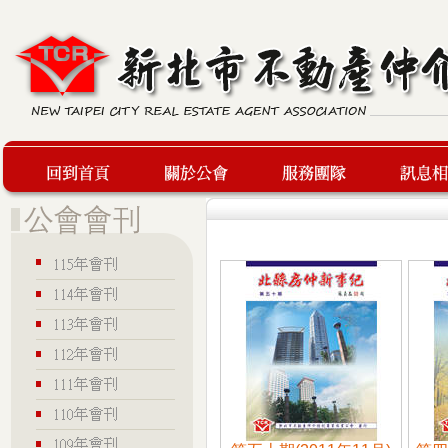
回到首頁
關於公會
服務團隊
最新訊息