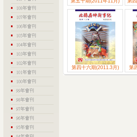
第五十期(2011年11月)
第四
第四十六期(2011.3月)
第四