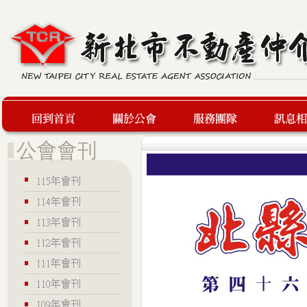
回到首頁
關於公會
服務團隊
最新訊息