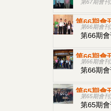
第67期會
第66期會
第66期會刊
第66期
第66期會
第66期會刊
第66期會
第65期會
第65期會
第65期會