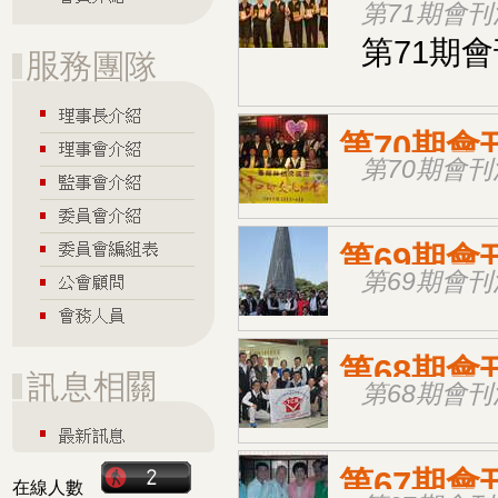
第71期會
第71期
第70期會
第70期會
第69期會
第69期會
第68期會
第68期會
第67期會
在線人數