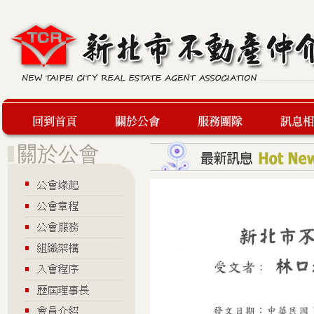
回到首頁
關於公會
服務團隊
最新訊息