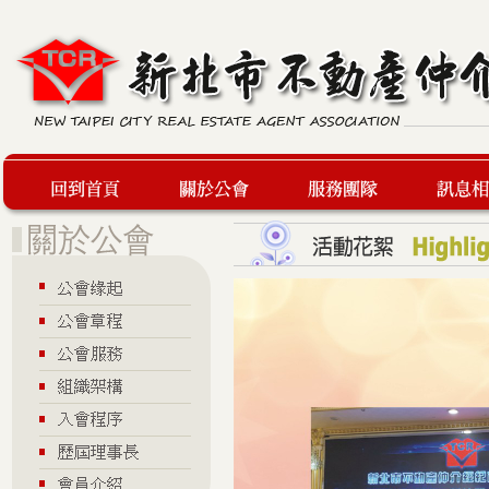
回到首頁
關於公會
服務團隊
最新訊息