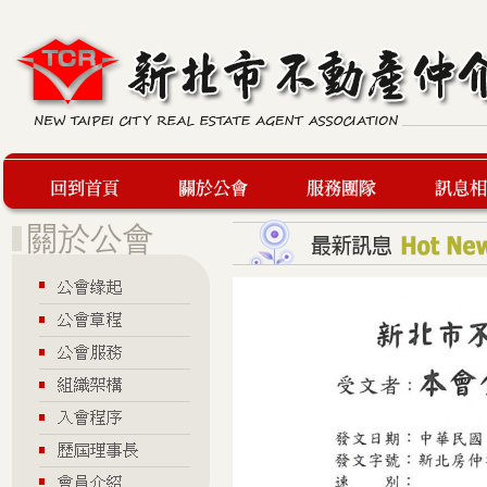
回到首頁
關於公會
服務團隊
最新訊息