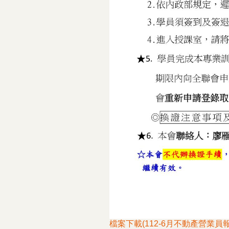
檔案下載(112-6月不動產營業員報名