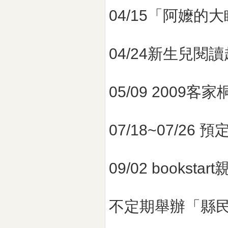
04/15「阿嬤
04/24新生兒閱
05/09 2009客
07/18~07/26
09/02 booksta
不定期舉辦「縣