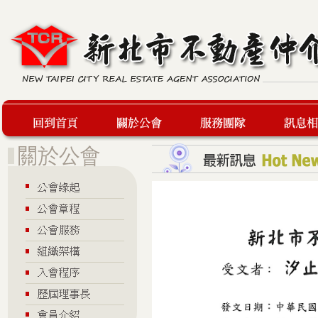
回到首頁
關於公會
服務團隊
最新訊息