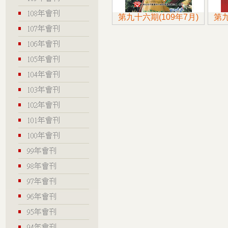
第九十六期(109年7月)
第九