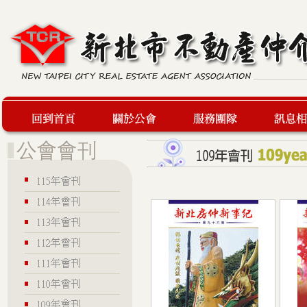
回到首頁
關於公會
服務團隊
最新訊息