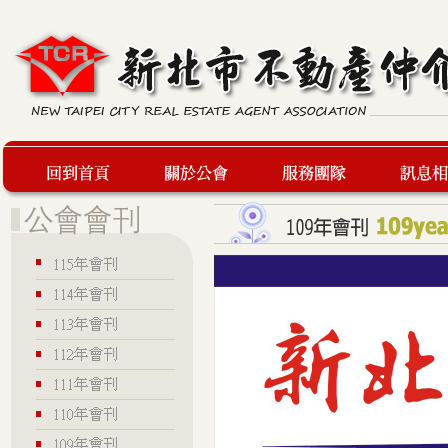
回到首頁
關於公會
服務團隊
最新訊息