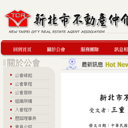
回到首頁
關於公會
服務團隊
最新訊息