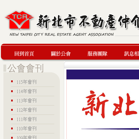
回到首頁
關於公會
服務團隊
最新訊息