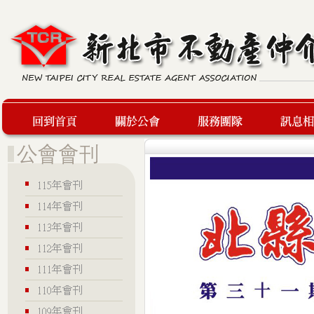
回到首頁
關於公會
服務團隊
最新訊息