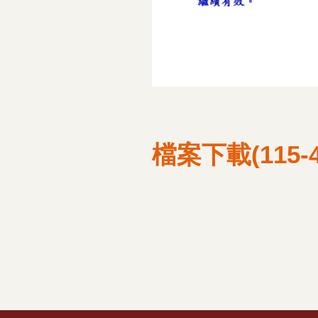
檔案下載(115